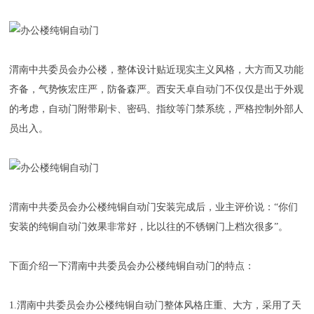
渭南中共委员会办公楼，整体设计贴近现实主义风格，大方而又功能
齐备，气势恢宏庄严，防备森严。西安天卓自动门不仅仅是出于外观
的考虑，自动门附带刷卡、密码、指纹等门禁系统，严格控制外部人
员出入。
渭南中共委员会办公楼纯铜自动门安装完成后，业主评价说：“你们
安装的纯铜自动门效果非常好，比以往的不锈钢门上档次很多”。
下面介绍一下渭南中共委员会办公楼纯铜自动门的特点：
1.渭南中共委员会办公楼纯铜自动门整体风格庄重、大方，采用了天