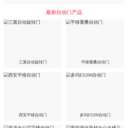
最新自动门产品
三翼自动旋转门
平移重叠自动门
西安平移自动门
多玛ES200自动门