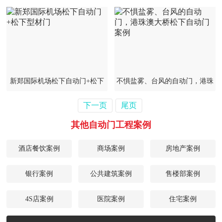
门——多玛自动门
新郑国际机场松下自动门+松下
不惧盐雾、台风的自动门，港珠
型材门
澳大桥松下自动门案例
下一页
尾页
其他自动门工程案例
酒店餐饮案例
商场案例
房地产案例
银行案例
公共建筑案例
售楼部案例
4S店案例
医院案例
住宅案例