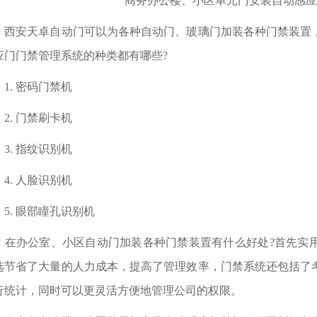
安天卓自动门可以为各种自动门、玻璃门加装各种门禁装置，
应门门禁管理系统的种类都有哪些?
. 密码门禁机
. 门禁刷卡机
. 指纹识别机
. 人脸识别机
. 眼部瞳孔识别机
办公室、小区自动门加装各种门禁装置有什么好处?首先实用
选节省了大量的人力成本，提高了管理效率，门禁系统还包括了
行统计，同时可以更灵活方便地管理公司的权限。