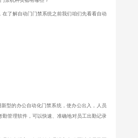
在了解自动门门禁系统之前我们咱们先看看自动
新型的办公自动化门禁系统，使办公出入，人员
考勤管理软件，可以快速、准确地对员工出勤记录