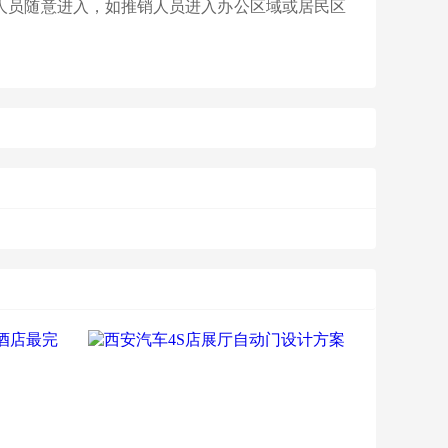
员随意进入，如推销人员进入办公区域或居民区