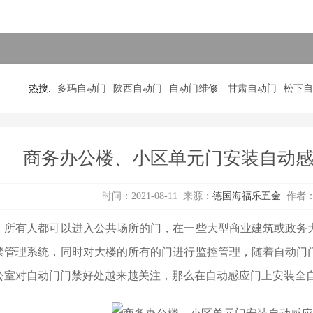
热搜:
多玛自动门
陕西自动门
自动门维修
甘肃自动门
松下自
商务办公楼、小区单元门安装自动
时间：2021-08-11 来源：
德国海福乐五金
作者
有人都可以进入公共场所的门，在一些大型商业建筑或政务大
禁管理系统，同时对大楼的所有的门进行监控管理，随着自动门
公室对自动门门禁好处越来越关注，那么在自动感应门上安装全自