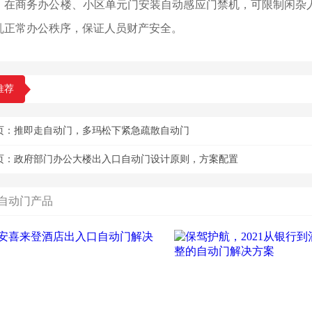
商务办公楼、小区单元门安装自动感应门禁机，可限制闲杂人
乱正常办公秩序，保证人员财产安全。
推荐
页：
推即走自动门，多玛松下紧急疏散自动门
页：
政府部门办公大楼出入口自动门设计原则，方案配置
自动门产品