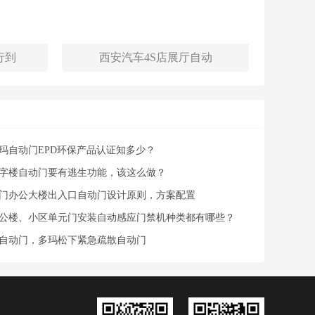
行到
西安汽车4S店展厅自动
玛自动门EPD环保产品认证知多少？
字楼自动门要有逃生功能，该这么做？
门办公大楼出入口自动门设计原则，方案配置
公楼、小区单元门安装自动感应门禁机种类都有哪些？
自动门，多玛松下紧急疏散自动门