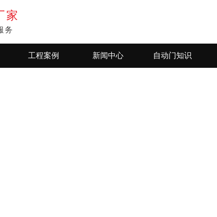
厂家
服务
工程案例
新闻中心
自动门知识