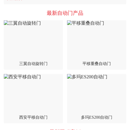
最新自动门产品
三翼自动旋转门
平移重叠自动门
西安平移自动门
多玛ES200自动门