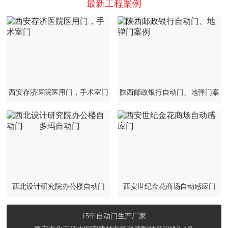
最新工程案例
西安存济医院医用门，手术室门
陕西邮政银行自动门、地弹门案
例
西北设计研究院办公楼自动门
西安世纪金花商场自动感应门
——多玛自动门
15年自动门生产厂家