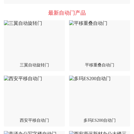
最新自动门产品
三翼自动旋转门
平移重叠自动门
西安平移自动门
多玛ES200自动门