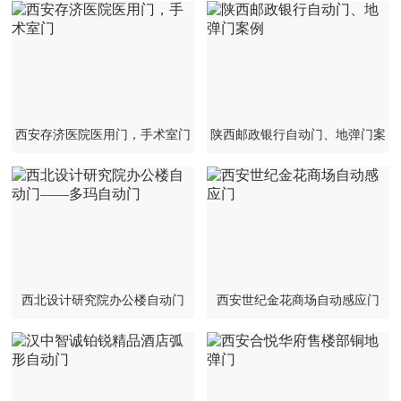
西安存济医院医用门，手术室门
陕西邮政银行自动门、地弹门案
例
西北设计研究院办公楼自动门
西安世纪金花商场自动感应门
——多玛自动门