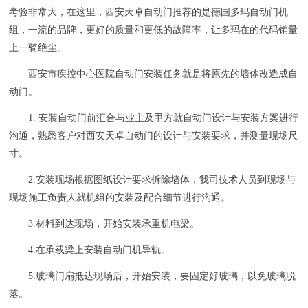
考验非常大，在这里，西安天卓自动门推荐的是德国多玛自动门机
组，一流的品牌，更好的质量和更低的故障率，让多玛在的代码销量
上一骑绝尘。
西安市疾控中心医院自动门安装任务就是将原先的墙体改造成自
动门。
1. 安装自动门前汇合与业主及甲方就自动门设计与安装方案进行
沟通，熟悉客户对西安天卓自动门的设计与安装要求，并测量现场尺
寸。
2.安装现场根据图纸设计要求拆除墙体，我司技术人员到现场与
现场施工负责人就机组的安装及配合细节进行沟通。
3.材料到达现场，开始安装承重机电梁。
4.在承载梁上安装自动门机导轨。
5.玻璃门扇抵达现场后，开始安装，要固定好玻璃，以免玻璃脱
落。