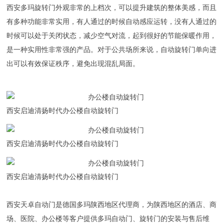
西安多玛旋转门外观非常的上档次，可以提升建筑的整体美感，而且
有多种功能非常实用，有人通过的时候自动感应运转，没有人通过的
时候可以处于关闭状态，减少空气对流，起到很好的节能保暖作用，
是一种实用性非常强的产品。对于公共场所来说，自动旋转门单向进
出可以有效保证秩序，避免出现混乱局面。
​西安启迪清扬时代办公楼自动旋转门
​西安启迪清扬时代办公楼自动旋转门
​西安启迪清扬时代办公楼自动旋转门
西安天卓自动门是德国多玛陕西地区代理商，为陕西地区的酒店、商
场、医院、办公楼等客户提供多玛自动门、旋转门的安装与售后维