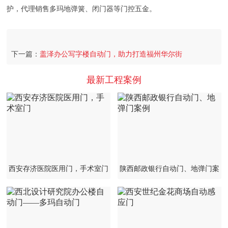
护，代理销售多玛地弹簧、闭门器等门控五金。
下一篇：
盖泽办公写字楼自动门，助力打造福州华尔街
最新工程案例
西安存济医院医用门，手术室门
陕西邮政银行自动门、地弹门案
例