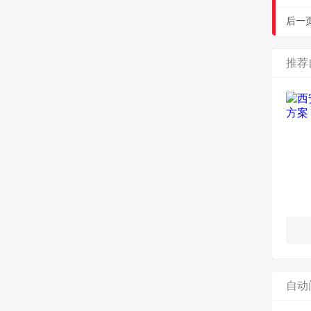
后一
推荐
自动