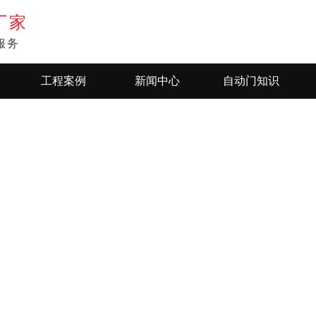
厂家
服务
工程案例
新闻中心
自动门知识