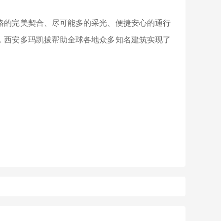
的完美契合、尽可能多的采光、便捷安心的通行
，西安多玛凯拔帮助全球各地众多知名建筑实现了