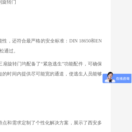
还符合最严格的安全标准：DIN 18650和EN
轻松通过。
扇旋转门均配备了“紧急逃生”功能配件，可确保
短的时间内提供尽可能宽的通道，使逃生人员能够
点和需求定制了个性化解决方案，展示了西安多