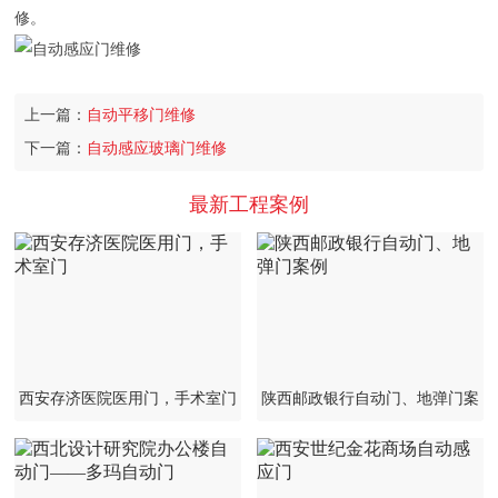
修。
上一篇：
自动平移门维修
下一篇：
自动感应玻璃门维修
最新工程案例
西安存济医院医用门，手术室门
陕西邮政银行自动门、地弹门案
例