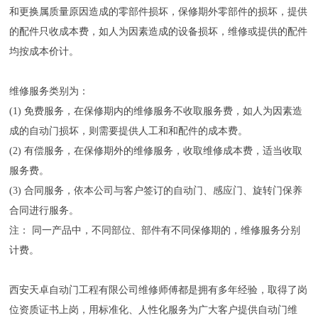
和更换属质量原因造成的零部件损坏，保修期外零部件的损坏，提供
的配件只收成本费，如人为因素造成的设备损坏，维修或提供的配件
均按成本价计。
维修服务类别为：
(1) 免费服务，在保修期内的维修服务不收取服务费，如人为因素造
成的自动门损坏，则需要提供人工和和配件的成本费。
(2) 有偿服务，在保修期外的维修服务，收取维修成本费，适当收取
服务费。
(3) 合同服务，依本公司与客户签订的自动门、感应门、旋转门保养
合同进行服务。
注： 同一产品中，不同部位、部件有不同保修期的，维修服务分别
计费。
西安天卓自动门工程有限公司维修师傅都是拥有多年经验，取得了岗
位资质证书上岗，用标准化、人性化服务为广大客户提供自动门维